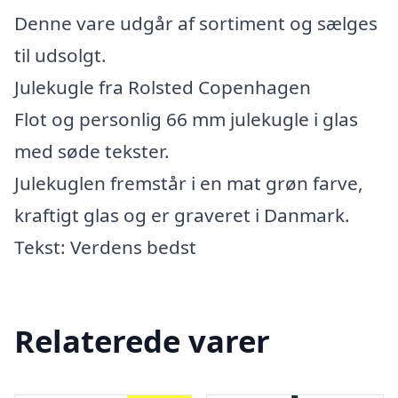
Denne vare udgår af sortiment og sælges
til udsolgt.
Julekugle fra Rolsted Copenhagen
Flot og personlig 66 mm julekugle i glas
med søde tekster.
Julekuglen fremstår i en mat grøn farve,
kraftigt glas og er graveret i Danmark.
Tekst: Verdens bedst
Relaterede varer