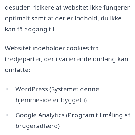
desuden risikere at websitet ikke fungerer
optimalt samt at der er indhold, du ikke
kan få adgang til.
Websitet indeholder cookies fra
tredjeparter, der i varierende omfang kan
omfatte:
WordPress (Systemet denne
hjemmeside er bygget i)
Google Analytics (Program til måling af
brugeradfærd)