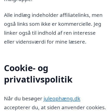
Alle indlæg indeholder affiliatelinks, men
også links som ikke er kommercielle. Jeg
linker også til indhold af ren interesse
eller vidensværdi for mine læsere.
Cookie- og
privatlivspolitik
Når du besøger
juleophæng.dk
accepterer du, at siden anvender cookies.