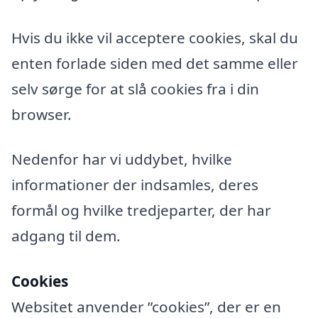
Hvis du ikke vil acceptere cookies, skal du
enten forlade siden med det samme eller
selv sørge for at slå cookies fra i din
browser.
Nedenfor har vi uddybet, hvilke
informationer der indsamles, deres
formål og hvilke tredjeparter, der har
adgang til dem.
Cookies
Websitet anvender ”cookies”, der er en