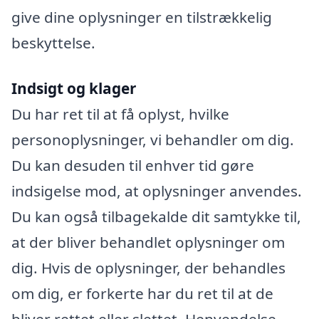
give dine oplysninger en tilstrækkelig
beskyttelse.
Indsigt og klager
Du har ret til at få oplyst, hvilke
personoplysninger, vi behandler om dig.
Du kan desuden til enhver tid gøre
indsigelse mod, at oplysninger anvendes.
Du kan også tilbagekalde dit samtykke til,
at der bliver behandlet oplysninger om
dig. Hvis de oplysninger, der behandles
om dig, er forkerte har du ret til at de
bliver rettet eller slettet. Henvendelse