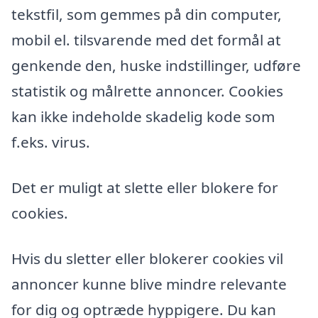
tekstfil, som gemmes på din computer,
mobil el. tilsvarende med det formål at
genkende den, huske indstillinger, udføre
statistik og målrette annoncer. Cookies
kan ikke indeholde skadelig kode som
f.eks. virus.
Det er muligt at slette eller blokere for
cookies.
Hvis du sletter eller blokerer cookies vil
annoncer kunne blive mindre relevante
for dig og optræde hyppigere. Du kan