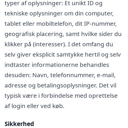
typer af oplysninger: Et unikt ID og
tekniske oplysninger om din computer,
tablet eller mobiltelefon, dit IP-nummer,
geografisk placering, samt hvilke sider du
klikker på (interesser). I det omfang du
selv giver eksplicit samtykke hertil og selv
indtaster informationerne behandles
desuden: Navn, telefonnummer, e-mail,
adresse og betalingsoplysninger. Det vil
typisk være i forbindelse med oprettelse
af login eller ved køb.
Sikkerhed