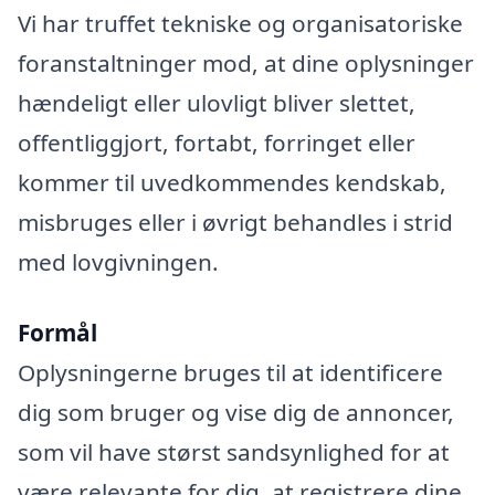
Vi har truffet tekniske og organisatoriske
foranstaltninger mod, at dine oplysninger
hændeligt eller ulovligt bliver slettet,
offentliggjort, fortabt, forringet eller
kommer til uvedkommendes kendskab,
misbruges eller i øvrigt behandles i strid
med lovgivningen.
Formål
Oplysningerne bruges til at identificere
dig som bruger og vise dig de annoncer,
som vil have størst sandsynlighed for at
være relevante for dig, at registrere dine