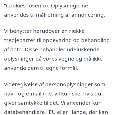
”Cookies” ovenfor. Oplysningerne
anvendes til målretning af annoncering.
Vi benytter herudover en række
tredjeparter til opbevaring og behandling
af data. Disse behandler udelukkende
oplysninger på vores vegne og må ikke
anvende dem til egne formål.
Videregivelse af personoplysninger som
navn og e-mail m.v. vil kun ske, hvis du
giver samtykke til det. Vi anvender kun
databehandlere i EU eller i lande, der kan