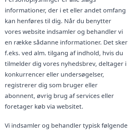
informationer, der i et eller andet omfang
kan henføres til dig. Når du benytter
vores website indsamler og behandler vi
en række sådanne informationer. Det sker
f.eks. ved alm. tilgang af indhold, hvis du
tilmelder dig vores nyhedsbrev, deltager i
konkurrencer eller undersøgelser,
registrerer dig som bruger eller
abonnent, øvrig brug af services eller
foretager køb via websitet.
Vi indsamler og behandler typisk følgende