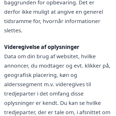
baggrunden for opbevaring. Det er
derfor ikke muligt at angive en generel
tidsramme for, hvornår informationer
slettes.
Videregivelse af oplysninger
Data om din brug af websitet, hvilke
annoncer, du modtager og evt. klikker på,
geografisk placering, køn og
alderssegment m.v. videregives til
tredjeparter i det omfang disse
oplysninger er kendt. Du kan se hvilke
tredjeparter, der er tale om, i afsnittet om