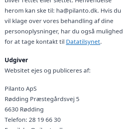
herom kan ske til: ha@pilanto.dk. Hvis du
vil klage over vores behandling af dine
personoplysninger, har du også mulighed
for at tage kontakt til
Datatilsynet
.
Udgiver
Websitet ejes og publiceres af:
Pilanto ApS
Rødding Præstegårdsvej 5
6630 Rødding
Telefon: 28 19 66 30