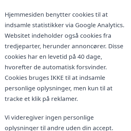
Hjemmesiden benytter cookies til at
indsamle statistikker via Google Analytics.
Websitet indeholder også cookies fra
tredjeparter, herunder annoncører. Disse
cookies har en levetid på 40 dage,
hvorefter de automatisk forsvinder.
Cookies bruges IKKE til at indsamle
personlige oplysninger, men kun til at
tracke et klik på reklamer.
Vi videregiver ingen personlige
oplysninger til andre uden din accept.