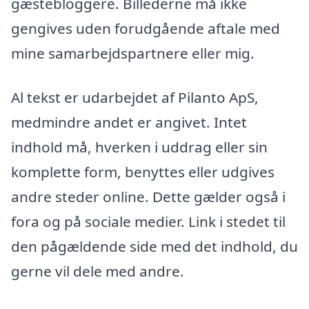
gæstebloggere. Billederne må ikke
gengives uden forudgående aftale med
mine samarbejdspartnere eller mig.
Al tekst er udarbejdet af Pilanto ApS,
medmindre andet er angivet. Intet
indhold må, hverken i uddrag eller sin
komplette form, benyttes eller udgives
andre steder online. Dette gælder også i
fora og på sociale medier. Link i stedet til
den pågældende side med det indhold, du
gerne vil dele med andre.