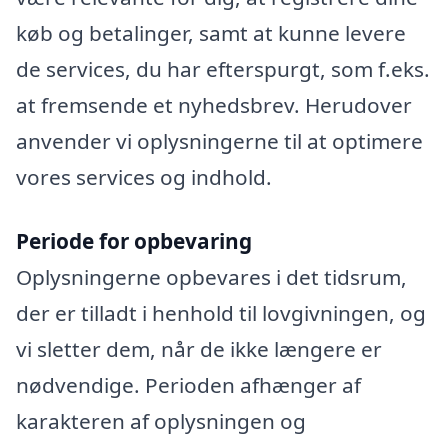
køb og betalinger, samt at kunne levere
de services, du har efterspurgt, som f.eks.
at fremsende et nyhedsbrev. Herudover
anvender vi oplysningerne til at optimere
vores services og indhold.
Periode for opbevaring
Oplysningerne opbevares i det tidsrum,
der er tilladt i henhold til lovgivningen, og
vi sletter dem, når de ikke længere er
nødvendige. Perioden afhænger af
karakteren af oplysningen og