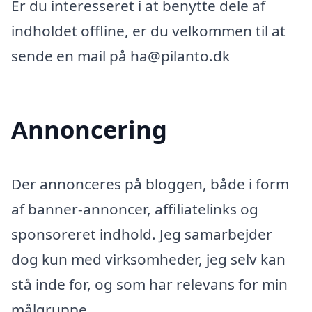
Er du interesseret i at benytte dele af
indholdet offline, er du velkommen til at
sende en mail på ha@pilanto.dk
Annoncering
Der annonceres på bloggen, både i form
af banner-annoncer, affiliatelinks og
sponsoreret indhold. Jeg samarbejder
dog kun med virksomheder, jeg selv kan
stå inde for, og som har relevans for min
målgruppe.