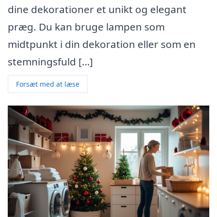
dine dekorationer et unikt og elegant
præg. Du kan bruge lampen som
midtpunkt i din dekoration eller som en
stemningsfuld […]
Forsæt med at læse