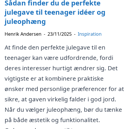
Sådan finder du de perfekte
julegave til teenager idéer og
juleophæng
Henrik Andersen
-
23/11/2025
-
Inspiration
At finde den perfekte julegave til en
teenager kan være udfordrende, fordi
deres interesser hurtigt ændrer sig. Det
vigtigste er at kombinere praktiske
ønsker med personlige præferencer for at
sikre, at gaven virkelig falder i god jord.
Når du vælger juleophæng, bør du tænke
på både æstetik og funktionalitet.