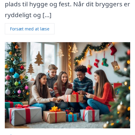
plads til hygge og fest. Når dit bryggers er
ryddeligt og […]
Forsæt med at læse