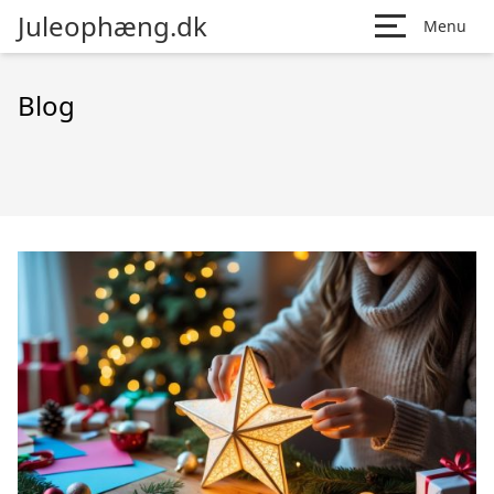
Juleophæng.dk
Menu
Blog