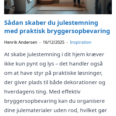
Sådan skaber du julestemning
med praktisk bryggersopbevaring
Henrik Andersen
-
16/12/2025
-
Inspiration
At skabe julestemning i dit hjem kræver
ikke kun pynt og lys – det handler også
om at have styr på praktiske løsninger,
der giver plads til både dekorationer og
hverdagens ting. Med effektiv
bryggersopbevaring kan du organisere
dine julematerialer uden rod, hvilket gør