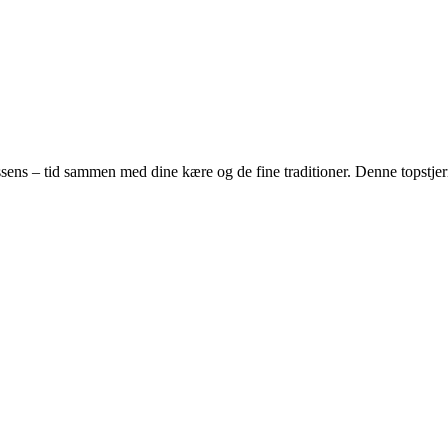
ssens – tid sammen med dine kære og de fine traditioner. Denne topstjerne 