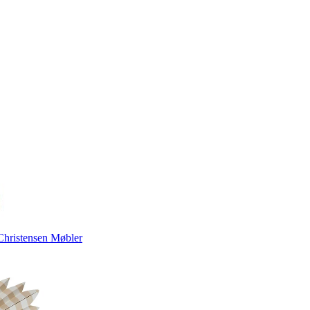
Christensen Møbler