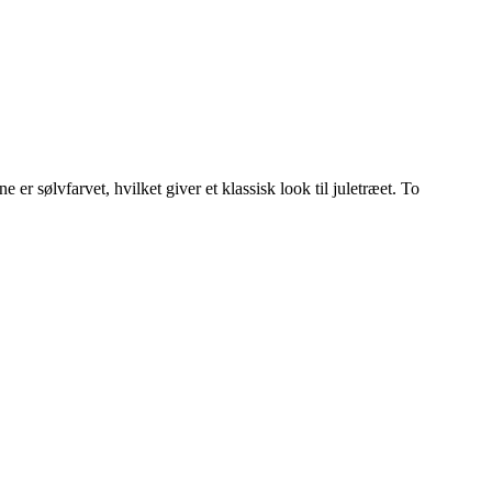
er sølvfarvet, hvilket giver et klassisk look til juletræet. To