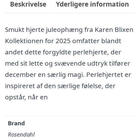
Beskrivelse
Yderligere information
Smukt hjerte juleophæng fra Karen Blixen
Kollektionen for 2025 omfatter blandt
andet dette forgyldte perlehjerte, der
med sit lette og svævende udtryk tilfører
december en særlig magi. Perlehjertet er
inspireret af den særlige følelse, der
opstår, når en
Brand
Rosendahl