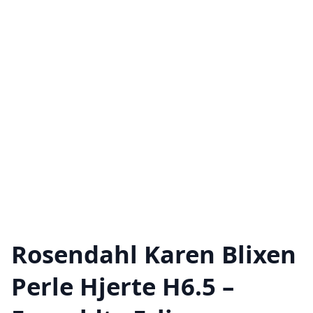
Rosendahl Karen Blixen
Perle Hjerte H6.5 –