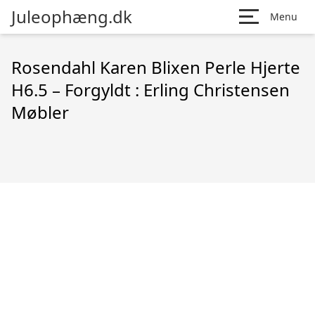
Juleophæng.dk
Menu
Rosendahl Karen Blixen Perle Hjerte
H6.5 – Forgyldt : Erling Christensen
Møbler