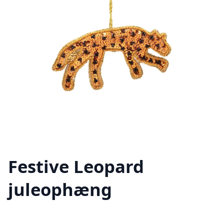
Festive Leopard
juleophæng