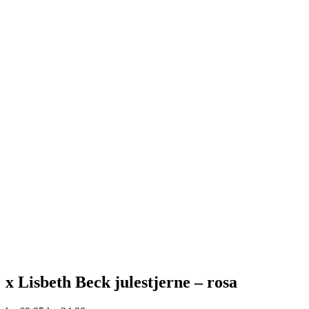
x Lisbeth Beck julestjerne – rosa