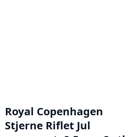
Royal Copenhagen
Stjerne Riflet Jul