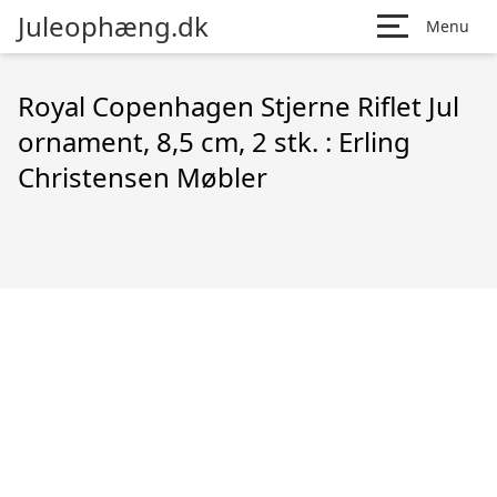
Juleophæng.dk
Menu
Royal Copenhagen Stjerne Riflet Jul
ornament, 8,5 cm, 2 stk. : Erling
Christensen Møbler