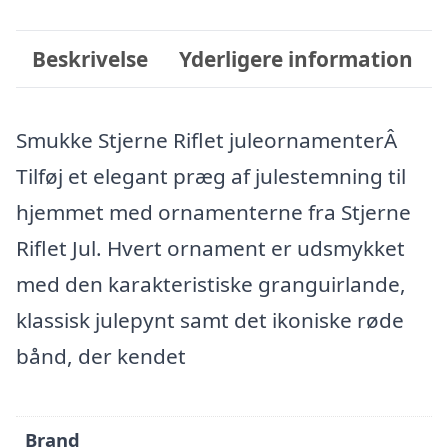
Beskrivelse
Yderligere information
Smukke Stjerne Riflet juleornamenterÂ
Tilføj et elegant præg af julestemning til
hjemmet med ornamenterne fra Stjerne
Riflet Jul. Hvert ornament er udsmykket
med den karakteristiske granguirlande,
klassisk julepynt samt det ikoniske røde
bånd, der kendet
Brand