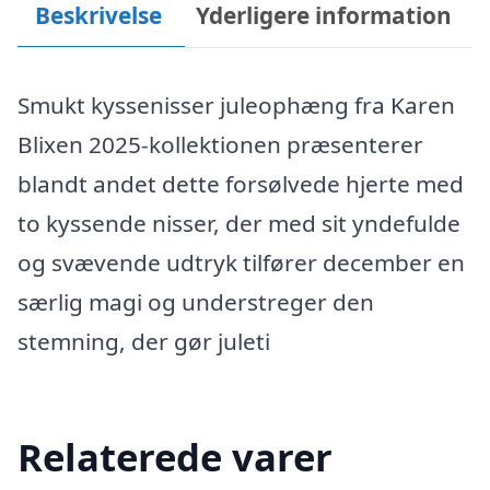
Beskrivelse
Yderligere information
Smukt kyssenisser juleophæng fra Karen
Blixen 2025-kollektionen præsenterer
blandt andet dette forsølvede hjerte med
to kyssende nisser, der med sit yndefulde
og svævende udtryk tilfører december en
særlig magi og understreger den
stemning, der gør juleti
Relaterede varer