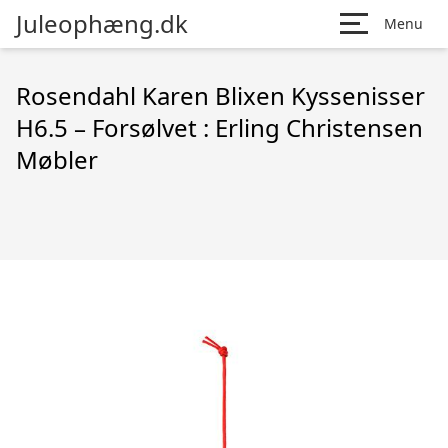
Juleophæng.dk
Menu
Rosendahl Karen Blixen Kyssenisser
H6.5 – Forsølvet : Erling Christensen
Møbler