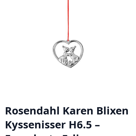
Rosendahl Karen Blixen
Kyssenisser H6.5 –