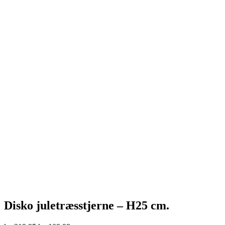
Disko juletræsstjerne – H25 cm.