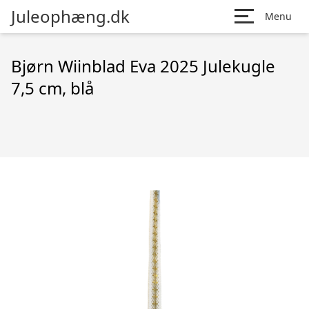
Juleophæng.dk
Menu
Bjørn Wiinblad Eva 2025 Julekugle
7,5 cm, blå