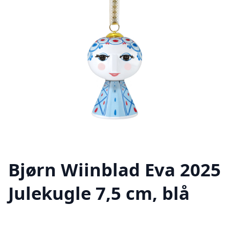
Bjørn Wiinblad Eva 2025
Julekugle 7,5 cm, blå